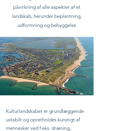
påvirkning af alle aspekter af et
landskab, herunder beplantning,
udformning og bebyggelse
Kulturlandskabet er grundlæggende
ustabilt og opretholdes kunstigt af
mennesker ved f.eks. dræning,