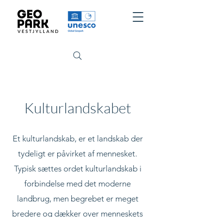
Kulturlandskabet
Et kulturlandskab, er et landskab der
tydeligt er påvirket af mennesket.
Typisk sættes ordet kulturlandskab i
forbindelse med det moderne
landbrug, men begrebet er meget
bredere og dækker over menneskets