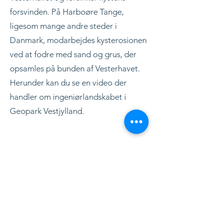
forsvinden. På Harboøre Tange,
ligesom mange andre steder i
Danmark, modarbejdes kysterosionen
ved at fodre med sand og grus, der
opsamles på bunden af Vesterhavet.
Herunder kan du se en video der
handler om ingeniørlandskabet i
Geopark Vestjylland.