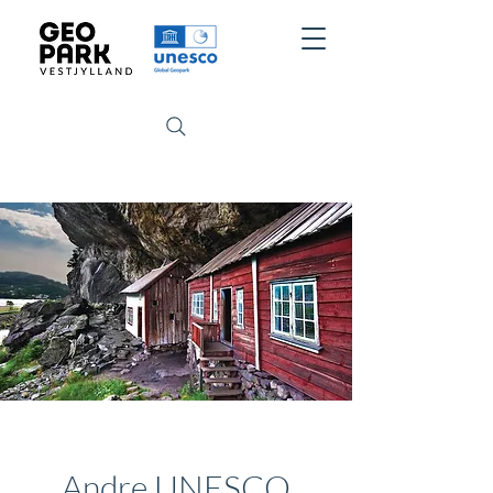
Andre UNESCO