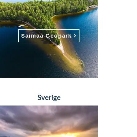
Saimaa Geopark
Sverige