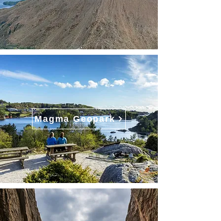
Magma Geopark