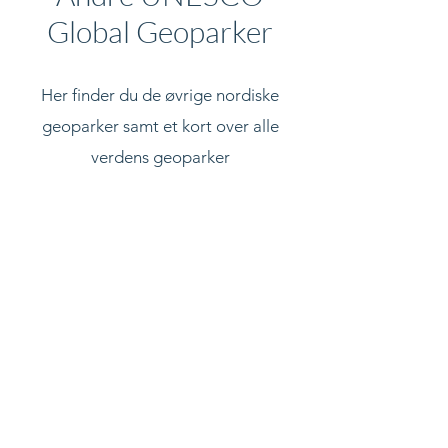
Global Geoparker
Her finder du de øvrige nordiske
geoparker samt et kort over alle
verdens geoparker