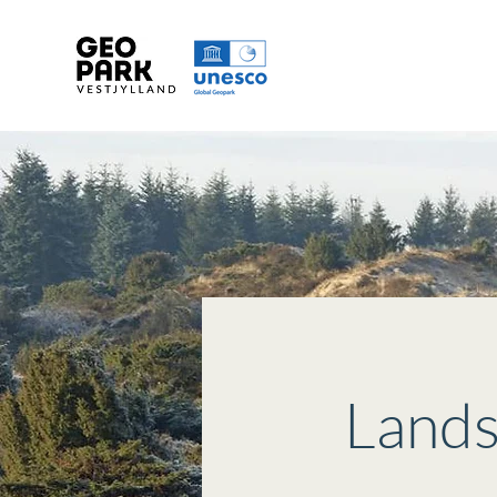
Lands