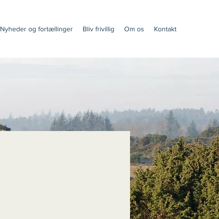
Nyheder og fortællinger
Bliv frivillig
Om os
Kontakt