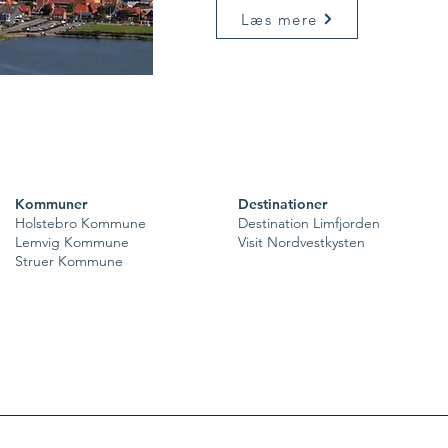
Læs mere
Kommuner
Destinationer
Holstebro Kommune
Destination Limfjorden
Lemvig Kommune
Visit Nordvestkysten
Struer Kommune