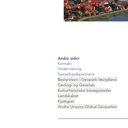
Andre sider
Kontakt
Undervisning
Samarbejdspartnere
Bestyrelsen i Geopark Vestjylland
Geologi og Geosites
Kulturhistoriske besøgssteder
Landskabet
Kysttyper
Andre Unesco Global Geoparker