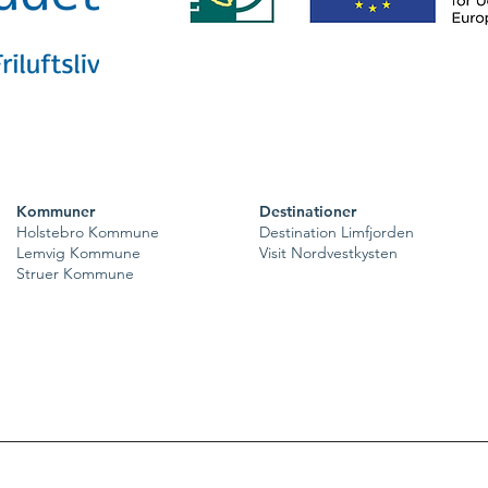
Kommuner
Destinationer
Holstebro Kommune
Destination Limfjorden
Lemvig Kommune
Visit Nordvestkysten
Struer Kommune