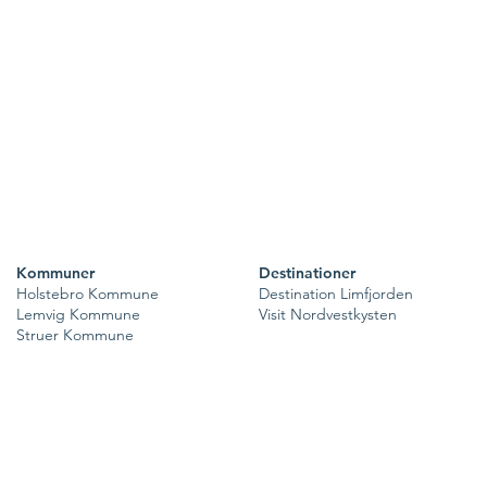
Kommuner
Destinationer
Holstebro Kommune
Destination Limfjorden
Lemvig Kommune
Visit Nordvestkysten
Struer Kommune