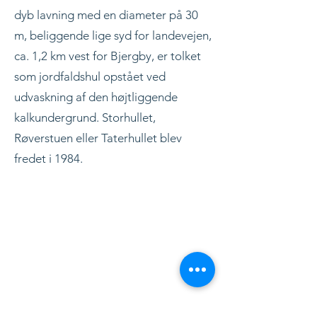
dyb lavning med en diameter på 30
m, beliggende lige syd for landevejen,
ca. 1,2 km vest for Bjergby, er tolket
som jordfaldshul opstået ved
udvaskning af den højtliggende
kalkundergrund. Storhullet,
Røverstuen eller Taterhullet blev
fredet i 1984.