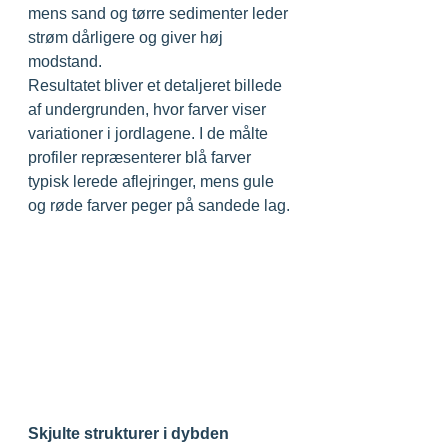
mens sand og tørre sedimenter leder 
strøm dårligere og giver høj 
modstand.
Resultatet bliver et detaljeret billede 
af undergrunden, hvor farver viser 
variationer i jordlagene. I de målte 
profiler repræsenterer blå farver 
typisk lerede aflejringer, mens gule 
og røde farver peger på sandede lag.
Skjulte strukturer i dybden