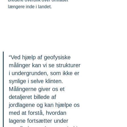
længere inde i landet.
“Ved hjælp af geofysiske 
målinger kan vi se strukturer 
i undergrunden, som ikke er 
synlige i selve klinten. 
Målingerne giver os et 
detaljeret billede af 
jordlagene og kan hjælpe os 
med at forstå, hvordan 
lagene fortsætter under 