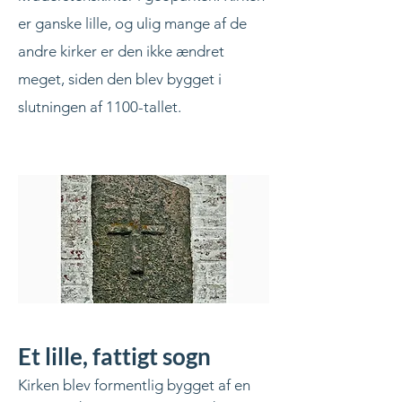
er ganske lille, og ulig mange af de
andre kirker er den ikke ændret
meget, siden den blev bygget i
slutningen af 1100-tallet.
Et lille, fattigt sogn
Kirken blev formentlig bygget af en