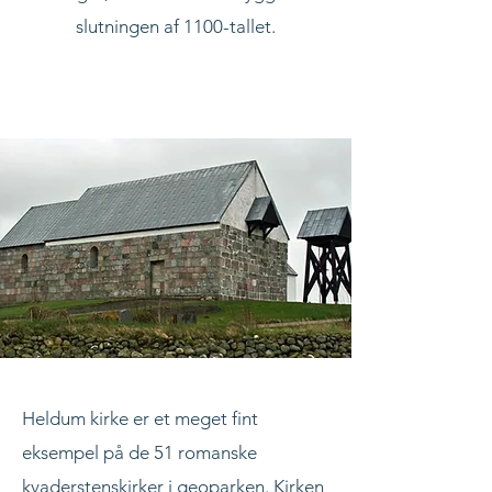
slutningen af 1100-tallet.
Heldum kirke er et meget fint
eksempel på de 51 romanske
kvaderstenskirker i geoparken. Kirken