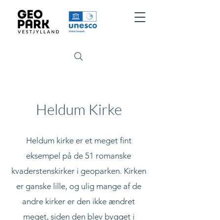
Heldum Kirke
Heldum kirke er et meget fint
eksempel på de 51 romanske
kvaderstenskirker i geoparken. Kirken
er ganske lille, og ulig mange af de
andre kirker er den ikke ændret
meget, siden den blev bygget i