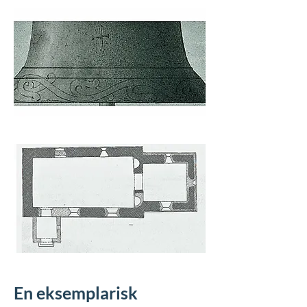
En eksemplarisk