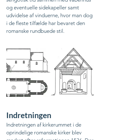
og eventuelle sidekapeller samt
udvidelse af vinduerne, hvor man dog
i de fleste tilfælde har bevaret den
romanske rundbuede stil.
Indretningen
Indretningen af kirkerummet i de
oprindelige romanske kirker blev