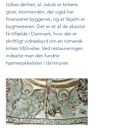
tolkes derhen, at Jakob er kirkens
giver, stormanden, der også har
finansieret byggeriet, og at Skjalm er
bygmesteren. Det er et af de absolut
få tilfælde i Danmark, hvor der er
skriftligt vidnesbyrd om en romansk
kirkes tilblivelse. Ved restaureringen
indsatte man den fundne
hjørnesokkelsten i tårnmuren.