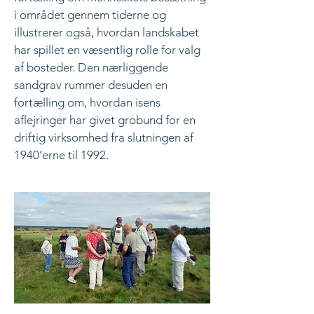
i området gennem tiderne og
illustrerer også, hvordan landskabet
har spillet en væsentlig rolle for valg
af bosteder. Den nærliggende
sandgrav rummer desuden en
fortælling om, hvordan isens
aflejringer har givet grobund for en
driftig virksomhed fra slutningen af
1940’erne til 1992.