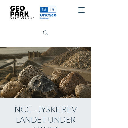
NCC - JYSKE REV
LANDET UNDER