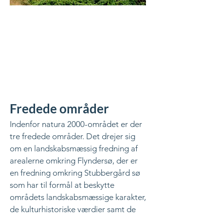
Fredede områder
Indenfor natura 2000-området er der
tre fredede områder. Det drejer sig
om en landskabsmæssig fredning af
arealerne omkring Flyndersø, der er
en fredning omkring Stubbergård sø
som har til formål at beskytte
områdets landskabsmæssige karakter,
de kulturhistoriske værdier samt de