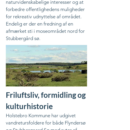
naturvidenskabelige interesser og at
forbedre offentlighedens muligheder
for rekreativ udnyttelse af området.
Endelig er der en fredning af en
afmærket sti i moseområdet nord for
Stubbergård sø.​​
Friluftsliv, formidling og
kulturhistorie
Holstebro Kommune har udgivet
vandretursfoldere for både Flyndersø