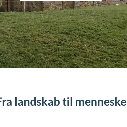
Fra landskab til menneske