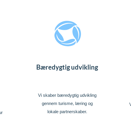
Bæredygtig udvikling
Vi skaber bæredygtig udvikling
gennem turisme, læring og
lokale partnerskaber.
ur