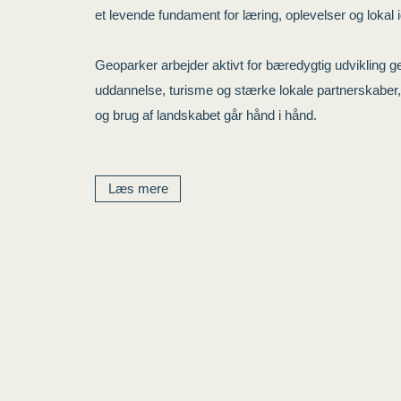
et levende fundament for læring, oplevelser og lokal i
Geoparker arbejder aktivt for bæredygtig udvikling g
uddannelse, turisme og stærke lokale partnerskaber,
og brug af landskabet går hånd i hånd.
Læs mere