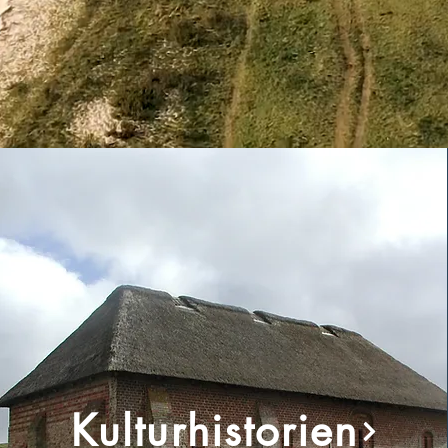
Kulturhistorien