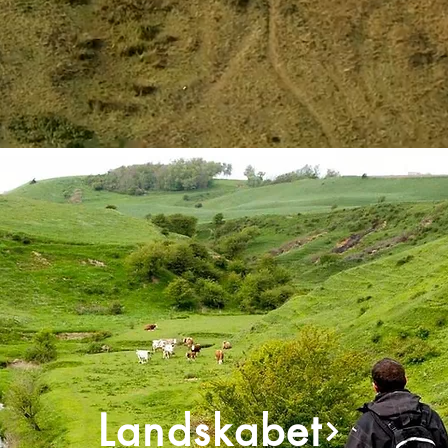
Landskabet