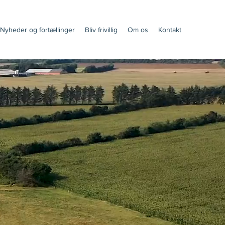
Nyheder og fortællinger
Bliv frivillig
Om os
Kontakt