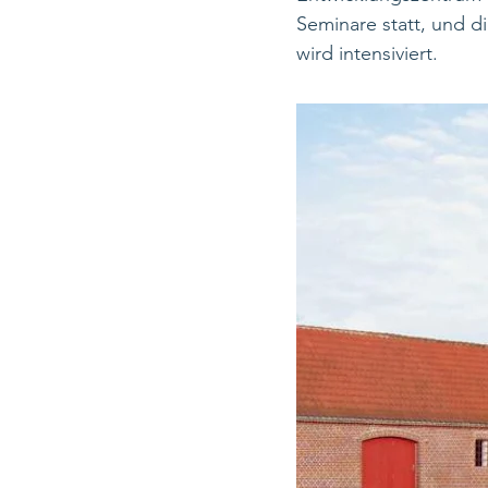
Seminare statt, und 
wird intensiviert.