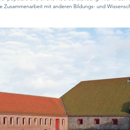
die Zusammenarbeit mit anderen Bildungs- und Wissensch