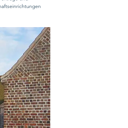
aftseinrichtungen