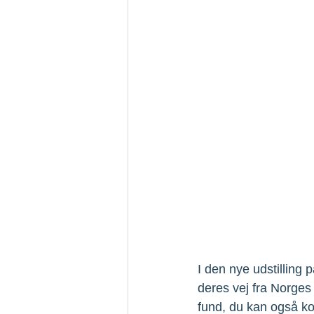
I den nye udstilling
deres vej fra Norges 
fund, du kan også ko