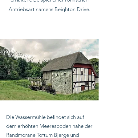
Antriebsart namens Beighton Drive.
Die Wassermühle befindet sich auf
dem erhöhten Meeresboden nahe der
Randmoräne Toftum Bjerge und