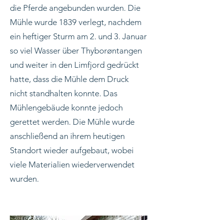
die Pferde angebunden wurden. Die
Mühle wurde 1839 verlegt, nachdem
ein heftiger Sturm am 2. und 3. Januar
so viel Wasser über Thyborøntangen
und weiter in den Limfjord gedrückt
hatte, dass die Mühle dem Druck
nicht standhalten konnte. Das
Mühlengebäude konnte jedoch
gerettet werden. Die Mühle wurde
anschließend an ihrem heutigen
Standort wieder aufgebaut, wobei
viele Materialien wiederverwendet
wurden.