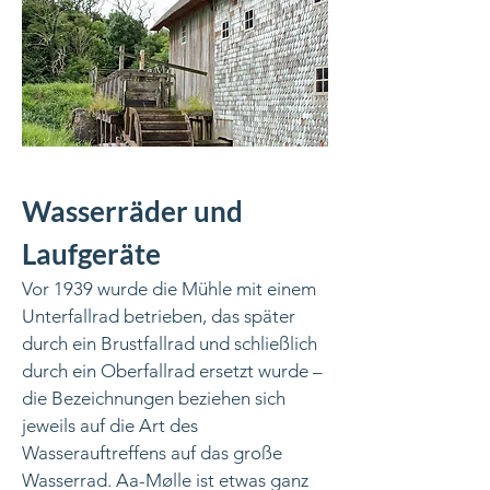
Wasserräder und
Laufgeräte
Vor 1939 wurde die Mühle mit einem
Unterfallrad betrieben, das später
durch ein Brustfallrad und schließlich
durch ein Oberfallrad ersetzt wurde –
die Bezeichnungen beziehen sich
jeweils auf die Art des
Wasserauftreffens auf das große
Wasserrad. Aa-Mølle ist etwas ganz