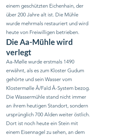
einem geschützten Eichenhain, der
über 200 Jahre alt ist. Die Mühle
wurde mehrmals restauriert und wird
heute von Freiwilligen betrieben.
Die Aa-Mühle wird
verlegt
Aa-Mølle wurde erstmals 1490
erwähnt, als es zum Kloster Gudum
gehörte und sein Wasser vom
Klostermølle Å/Fald Å-System bezog.
Die Wassermühle stand nicht immer
an ihrem heutigen Standort, sondern
ursprünglich 700 Alden weiter östlich.
Dort ist noch heute ein Stein mit
einem Eisennagel zu sehen, an dem