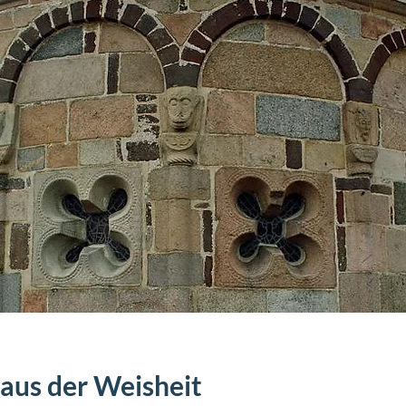
Haus der Weisheit