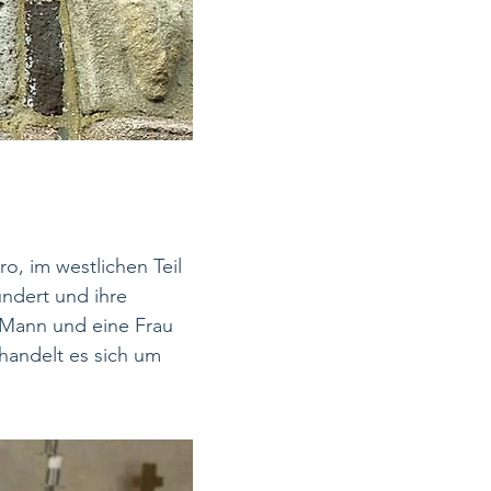
o, im westlichen Teil
ndert und ihre
 Mann und eine Frau
 handelt es sich um