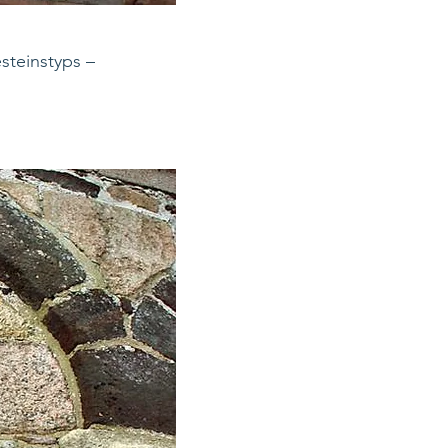
steinstyps –