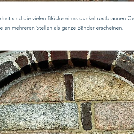
heit sind die vielen Blöcke eines dunkel rostbraunen Ge
ie an mehreren Stellen als ganze Bänder erscheinen.