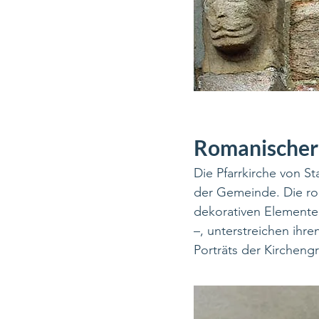
Romanischer
Die Pfarrkirche von St
der Gemeinde. Die ro
dekorativen Elemente
–, unterstreichen ihr
Porträts der Kircheng