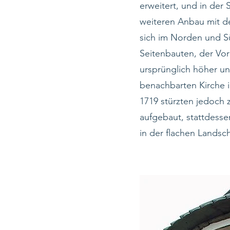
erweitert, und in der 
weiteren Anbau mit de
sich im Norden und S
Seitenbauten, der Vor
ursprünglich höher un
benachbarten Kirche i
1719 stürzten jedoch 
aufgebaut, stattdesse
in der flachen Landsch