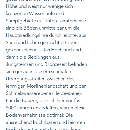
Höhe und weist nur wenige sich
kreuzende Wasserläufe und
Sumpfgebiete auf. Interessanterweise
sind die Böden unmittelbar um die
Hauptsiedlungslinie durch leichte, aus
Sand und Lehm gemischte Böden
gekennzeichnet. Das Hochland und
damit die Siedlungen aus
Jungsteinzeit und Bronzezeit befinden
sich genau in diesem schmalen
Übergangsstreifen zwischen der
lehmigen Moränenlandschaft und der
Schmelzwasserebene (Heideebene).
Für die Bauern, die sich hier vor fast
5000 Jahren ansiedelten, waren diese
Bodenverhältnisse optimal: Die
ausreichend fruchtbaren und leichten
Böden konnten mit dem damaligen