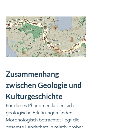
Zusammenhang
zwischen Geologie und
Kulturgeschichte
Für dieses Phänomen lassen sich
geologische Erklärungen finden.
Morphologisch betrachtet liegt die
gesamte Landschaft in relativ großer