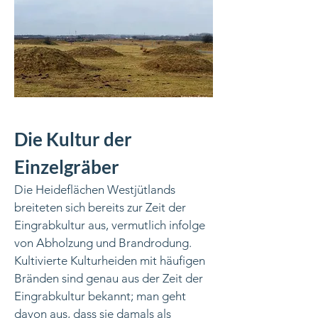
Die Kultur der
Einzelgräber
Die Heideflächen Westjütlands
breiteten sich bereits zur Zeit der
Eingrabkultur aus, vermutlich infolge
von Abholzung und Brandrodung.
Kultivierte Kulturheiden mit häufigen
Bränden sind genau aus der Zeit der
Eingrabkultur bekannt; man geht
davon aus, dass sie damals als