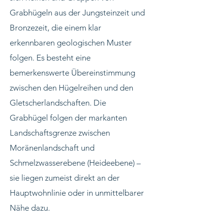
Grabhügeln aus der Jungsteinzeit und
Bronzezeit, die einem klar
erkennbaren geologischen Muster
folgen. Es besteht eine
bemerkenswerte Übereinstimmung
zwischen den Hügelreihen und den
Gletscherlandschaften. Die
Grabhügel folgen der markanten
Landschaftsgrenze zwischen
Moränenlandschaft und
Schmelzwasserebene (Heideebene) –
sie liegen zumeist direkt an der
Hauptwohnlinie oder in unmittelbarer
Nähe dazu.