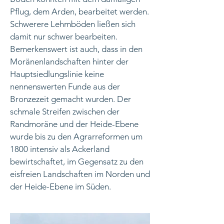
Pflug, dem Arden, bearbeitet werden.
Schwerere Lehmböden ließen sich
damit nur schwer bearbeiten.
Bemerkenswert ist auch, dass in den
Moränenlandschaften hinter der
Hauptsiedlungslinie keine
nennenswerten Funde aus der
Bronzezeit gemacht wurden. Der
schmale Streifen zwischen der
Randmoräne und der Heide-Ebene
wurde bis zu den Agrarreformen um
1800 intensiv als Ackerland
bewirtschaftet, im Gegensatz zu den
eisfreien Landschaften im Norden und
der Heide-Ebene im Süden.