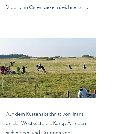
Viborg im Osten gekennzeichnet sind.
Auf dem Küstenabschnitt von Trans
an der Westküste bis Karup Å finden
sich Reihen und Gruppen von