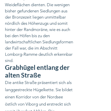
Weideflächen dienten. Die wenigen
bisher gefundenen Siedlungen aus
der Bronzezeit liegen unmittelbar
nördlich des Höhenzugs und somit
hinter der Randmoräne, wie es auch
bei den Höfen bis zu den
landwirtschaftlichen Siedlungsformen
der Fall war, die im Abschnitt
Lomborg-Ramme deutlich erkennbar
sind.
Grabhügel entlang der
alten Straße
Die antike Straße präsentiert sich als
langgestreckte Hügelkette. Sie bildet
einen Korridor von der Nordsee
östlich von Viborg und erstreckt sich