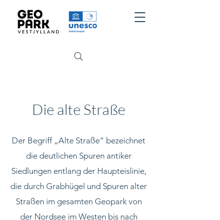
Die alte Straße
Der Begriff „Alte Straße“ bezeichnet
die deutlichen Spuren antiker
Siedlungen entlang der Haupteislinie,
die durch Grabhügel und Spuren alter
Straßen im gesamten Geopark von
der Nordsee im Westen bis nach