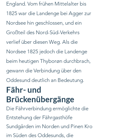
England. Vom frühen Mittelalter bis
1825 war die Landenge bei Agger zur
Nordsee hin geschlossen, und ein
Großteil des Nord-Süd-Verkehrs
verlief über diesen Weg. Als die
Nordsee 1825 jedoch die Landenge
beim heutigen Thyborøn durchbrach,
gewann die Verbindung über den
Oddesund deutlich an Bedeutung.
Fähr- und
Brückenübergänge
Die Fährverbindung ermöglichte die
Entstehung der Fährgasthöfe
Sundgården im Norden und Pinen Kro
im Süden des Oddesunds, die