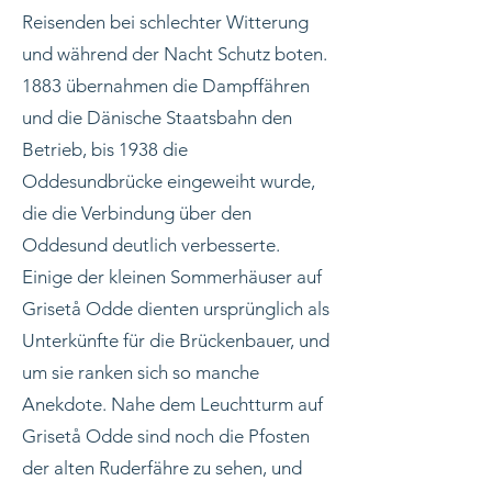
Reisenden bei schlechter Witterung
und während der Nacht Schutz boten.
1883 übernahmen die Dampffähren
und die Dänische Staatsbahn den
Betrieb, bis 1938 die
Oddesundbrücke eingeweiht wurde,
die die Verbindung über den
Oddesund deutlich verbesserte.
Einige der kleinen Sommerhäuser auf
Grisetå Odde dienten ursprünglich als
Unterkünfte für die Brückenbauer, und
um sie ranken sich so manche
Anekdote. Nahe dem Leuchtturm auf
Grisetå Odde sind noch die Pfosten
der alten Ruderfähre zu sehen, und