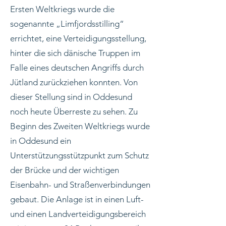
Ersten Weltkriegs wurde die
sogenannte „Limfjordsstilling“
errichtet, eine Verteidigungsstellung,
hinter die sich dänische Truppen im
Falle eines deutschen Angriffs durch
Jütland zurückziehen konnten. Von
dieser Stellung sind in Oddesund
noch heute Überreste zu sehen. Zu
Beginn des Zweiten Weltkriegs wurde
in Oddesund ein
Unterstützungsstützpunkt zum Schutz
der Brücke und der wichtigen
Eisenbahn- und Straßenverbindungen
gebaut. Die Anlage ist in einen Luft-
und einen Landverteidigungsbereich