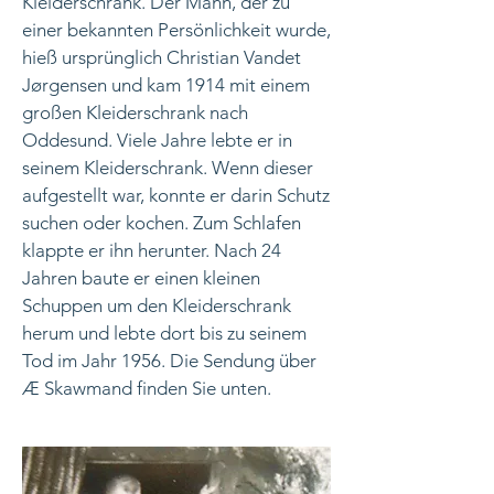
Kleiderschrank. Der Mann, der zu
einer bekannten Persönlichkeit wurde,
hieß ursprünglich Christian Vandet
Jørgensen und kam 1914 mit einem
großen Kleiderschrank nach
Oddesund. Viele Jahre lebte er in
seinem Kleiderschrank. Wenn dieser
aufgestellt war, konnte er darin Schutz
suchen oder kochen. Zum Schlafen
klappte er ihn herunter. Nach 24
Jahren baute er einen kleinen
Schuppen um den Kleiderschrank
herum und lebte dort bis zu seinem
Tod im Jahr 1956. Die Sendung über
Æ Skawmand finden Sie unten.