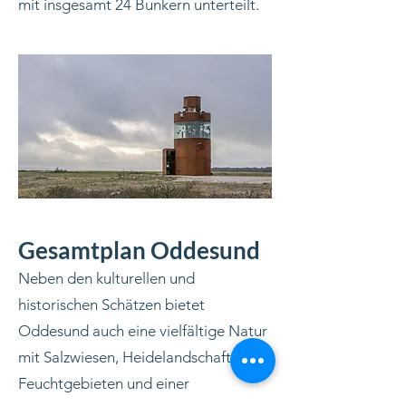
mit insgesamt 24 Bunkern unterteilt.
Gesamtplan Oddesund
Neben den kulturellen und
historischen Schätzen bietet
Oddesund auch eine vielfältige Natur
mit Salzwiesen, Heidelandschaften,
Feuchtgebieten und einer