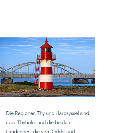
Die Regionen Thy und Hardsyssel sind
über Thyholm und die beiden
Landengen, die vom Oddesund