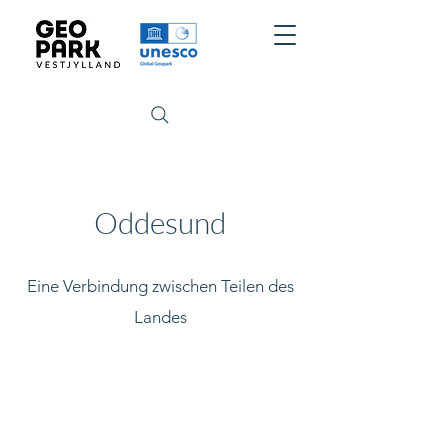
Oddesund
Eine Verbindung zwischen Teilen des
Landes