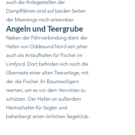
auch die Anlegestellen der
Dampffähren sind auf beiden Seiten
der Meerenge noch erkennbar.
Angeln und Teergrube
Neben der Fährverbindung dient der
Hafen von Oddesund Nord seit jeher
auch als Anlaufhafen für Fischer im
Limfjord. Dort befinden sich noch die
Überreste einer alten Teeranlage, mit
der die Fischer ihr Baumwollgarn
teerten, um es vor dem Verrotten zu
schützen. Der Hafen ist außerdem
Heimathafen für Segler und
beherbergt einen örtlichen Segelclub.