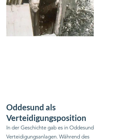
Oddesund als
Verteidigungsposition
In der Geschichte gab es in Oddesund
Verteidigungsanlagen. Während des