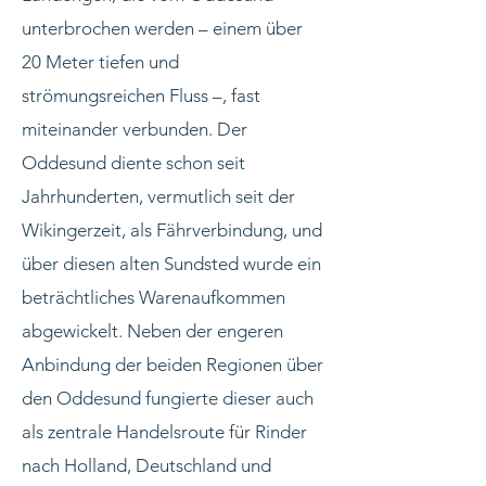
unterbrochen werden – einem über
20 Meter tiefen und
strömungsreichen Fluss –, fast
miteinander verbunden. Der
Oddesund diente schon seit
Jahrhunderten, vermutlich seit der
Wikingerzeit, als Fährverbindung, und
über diesen alten Sundsted wurde ein
beträchtliches Warenaufkommen
abgewickelt. Neben der engeren
Anbindung der beiden Regionen über
den Oddesund fungierte dieser auch
als zentrale Handelsroute für Rinder
nach Holland, Deutschland und