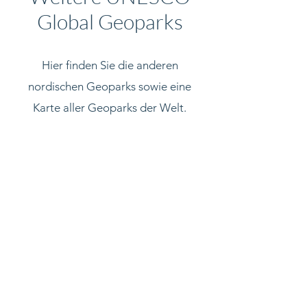
Global Geoparks
Hier finden Sie die anderen
nordischen Geoparks sowie eine
Karte aller Geoparks der Welt.