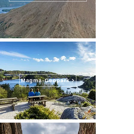
Magma-Geopark