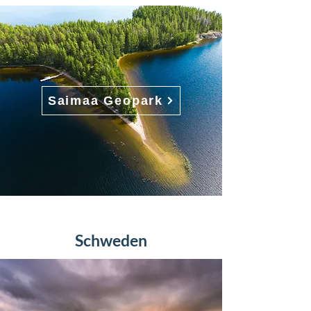
Saimaa Geopark
Schweden