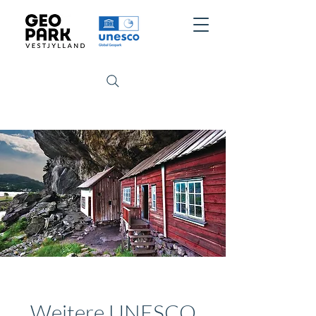
Weitere UNESCO